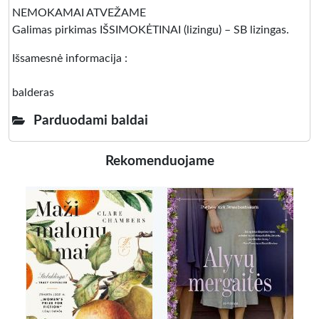
NEMOKAMAI ATVEŽAME
Galimas pirkimas IŠSIMOKĖTINAI (lizingu) – SB lizingas.
Išsamesnė informacija :
balderas
Parduodami baldai
Rekomenduojame