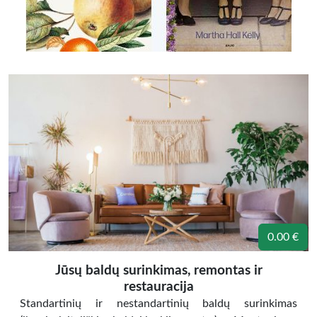
0.00 €
Jūsų baldų surinkimas, remontas ir
restauracija
Standartinių ir nestandartinių baldų surinkimas