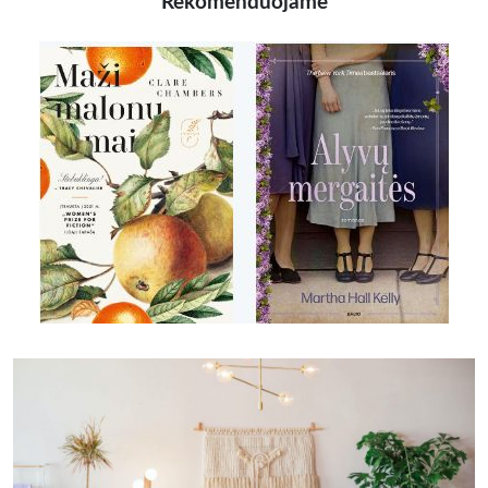
Rekomenduojame