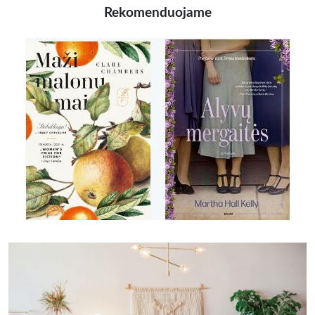
Rekomenduojame