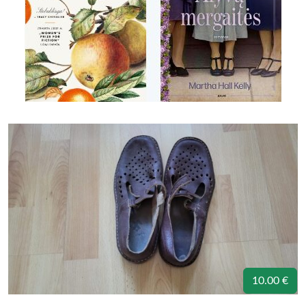
10.00 €