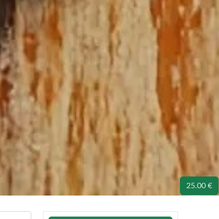
25.00 €