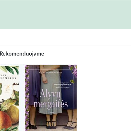
Rekomenduojame