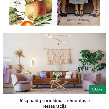
0.00 €
Jūsų baldų surinkimas, remontas ir
restauracija