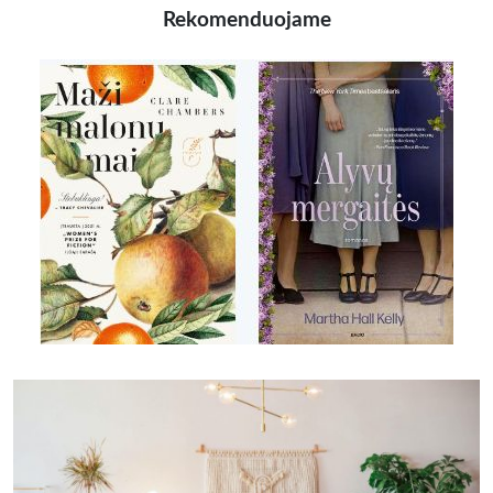
Rekomenduojame