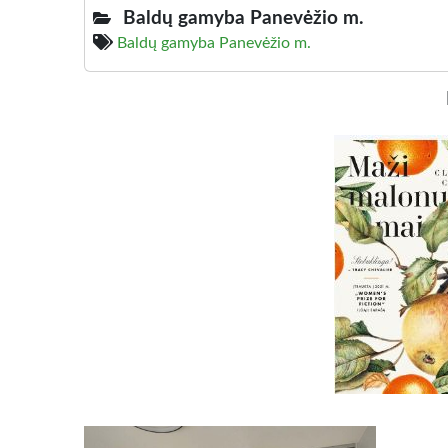
Baldų gamyba Panevėžio m.
Baldų gamyba Panevėžio m.