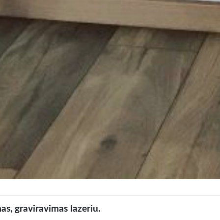
as, graviravimas lazeriu.