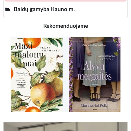
Baldų gamyba Kauno m.
Rekomenduojame