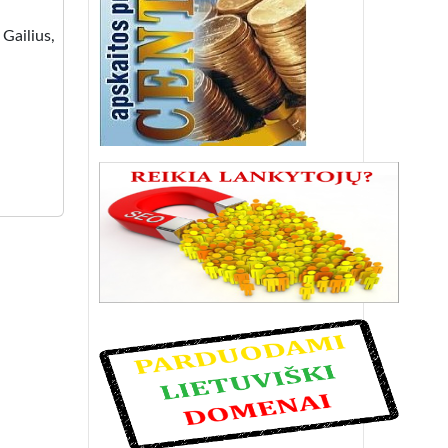
 Gailius,