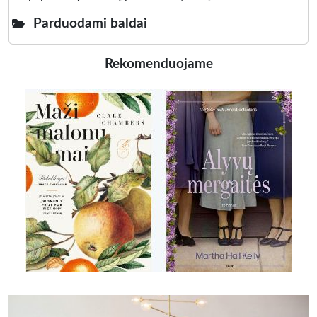
Parduodami baldai
Rekomenduojame