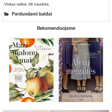
Viskas veikia, tik naudota.
Parduodami baldai
Rekomenduojame