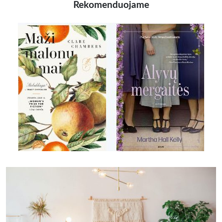
Rekomenduojame