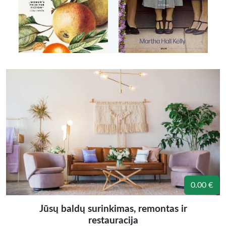
0.00 €
Jūsų baldų surinkimas, remontas ir
restauracija