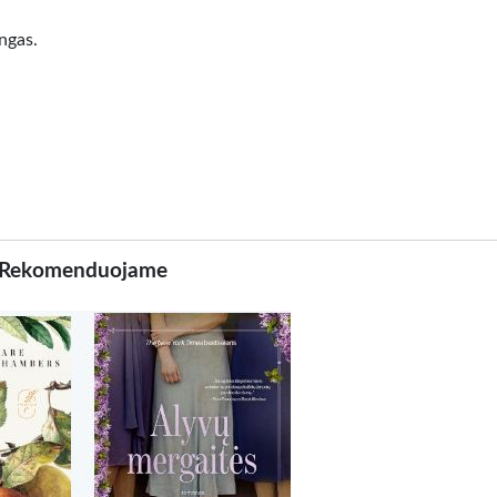
ngas.
Rekomenduojame