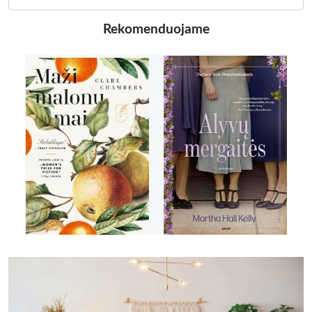
Rekomenduojame