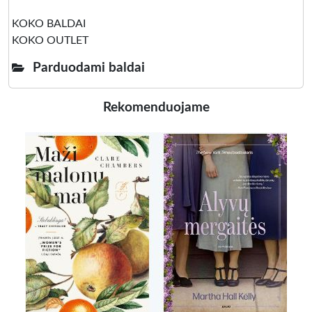
KOKO BALDAI
KOKO OUTLET
Parduodami baldai
Rekomenduojame