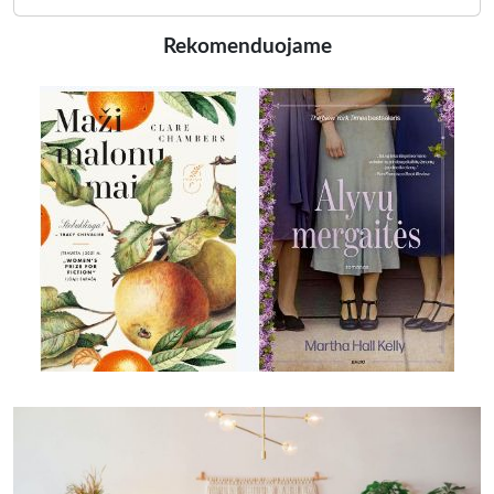
Rekomenduojame