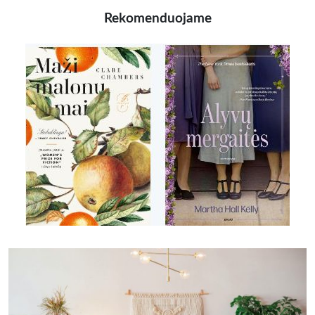
Rekomenduojame