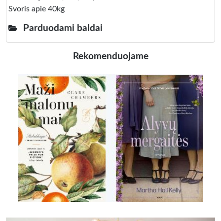
Svoris apie 40kg
Parduodami baldai
Rekomenduojame