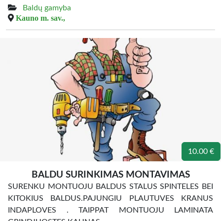
Baldų gamyba
Kauno m. sav.,
10.00 €
BALDU SURINKIMAS MONTAVIMAS
SURENKU MONTUOJU BALDUS STALUS SPINTELES BEI
KITOKIUS BALDUS.PAJUNGIU PLAUTUVES KRANUS
INDAPLOVES . TAIPPAT MONTUOJU LAMINATA