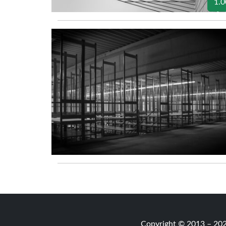
1.0
Copyright © 2013 – 20