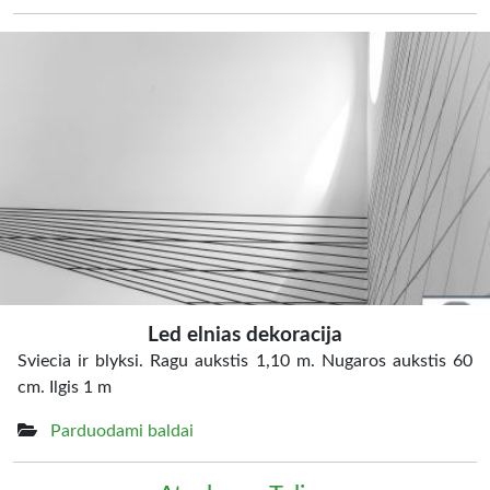
Led elnias dekoracija
Sviecia ir blyksi. Ragu aukstis 1,10 m. Nugaros aukstis 60
cm. Ilgis 1 m
Parduodami baldai